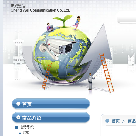
正威通信
Cheng Wei Communication Co.,Ltd.
首页
商品介绍
首页
＞
商
电话系统
联盟