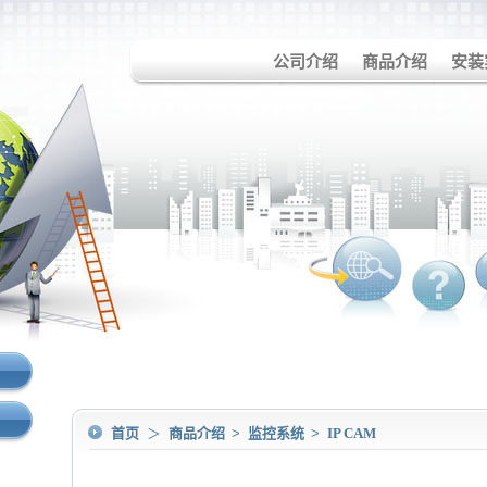
公司介绍
商品介绍
安装
首页
＞
商品介绍
>
监控系统
>
IP CAM