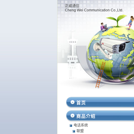
正威通信
Cheng Wei Communication Co.,Ltd.
首页
商品介绍
电话系统
联盟