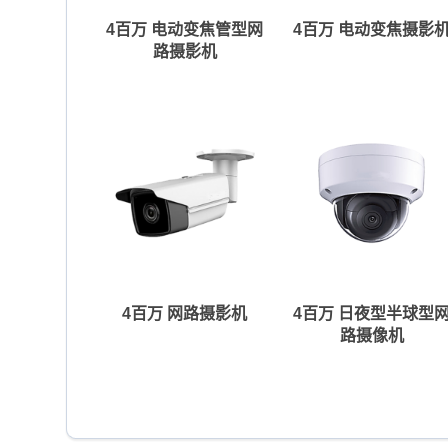
4百万 电动变焦管型网
4百万 电动变焦摄影
路摄影机
4百万 网路摄影机
4百万 日夜型半球型
路摄像机